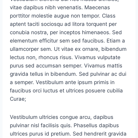
vitae dapibus nibh venenatis. Maecenas
porttitor molestie augue non tempor. Class
aptent taciti sociosqu ad litora torquent per
conubia nostra, per inceptos himenaeos. Sed
elementum efficitur sem sed faucibus. Etiam a
ullamcorper sem. Ut vitae ex ornare, bibendum
lectus non, rhoncus risus. Vivamus vulputate
purus sed accumsan semper. Vivamus mattis
gravida tellus in bibendum. Sed pulvinar ac dui
a semper. Vestibulum ante ipsum primis in
faucibus orci luctus et ultrices posuere cubilia
Curae;
Vestibulum ultricies congue arcu, dapibus
pulvinar nisl facilisis quis. Phasellus dapibus
ultrices purus id pretium. Sed hendrerit gravida