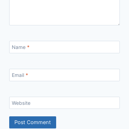
Name
*
Email
*
Website