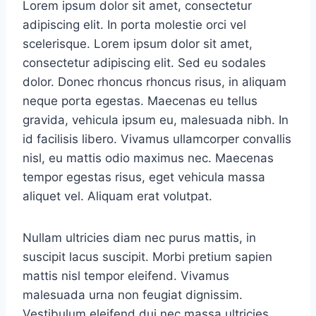
Lorem ipsum dolor sit amet, consectetur
adipiscing elit. In porta molestie orci vel
scelerisque. Lorem ipsum dolor sit amet,
consectetur adipiscing elit. Sed eu sodales
dolor. Donec rhoncus rhoncus risus, in aliquam
neque porta egestas. Maecenas eu tellus
gravida, vehicula ipsum eu, malesuada nibh. In
id facilisis libero. Vivamus ullamcorper convallis
nisl, eu mattis odio maximus nec. Maecenas
tempor egestas risus, eget vehicula massa
aliquet vel. Aliquam erat volutpat.
Nullam ultricies diam nec purus mattis, in
suscipit lacus suscipit. Morbi pretium sapien
mattis nisl tempor eleifend. Vivamus
malesuada urna non feugiat dignissim.
Vestibulum eleifend dui nec massa ultricies,