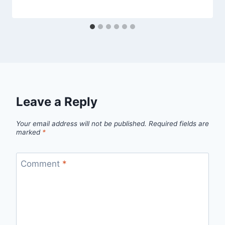
Leave a Reply
Your email address will not be published.
Required fields are
marked
*
Comment
*