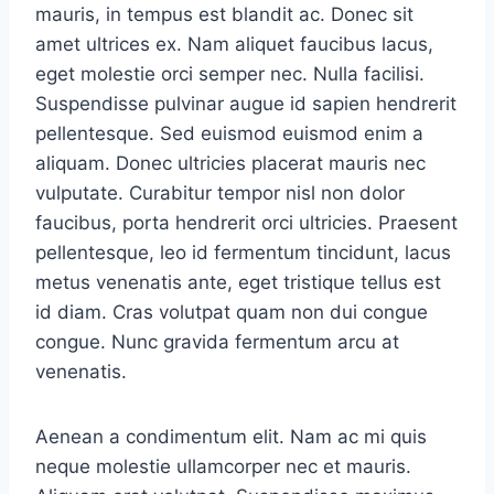
mauris, in tempus est blandit ac. Donec sit
amet ultrices ex. Nam aliquet faucibus lacus,
eget molestie orci semper nec. Nulla facilisi.
Suspendisse pulvinar augue id sapien hendrerit
pellentesque. Sed euismod euismod enim a
aliquam. Donec ultricies placerat mauris nec
vulputate. Curabitur tempor nisl non dolor
faucibus, porta hendrerit orci ultricies. Praesent
pellentesque, leo id fermentum tincidunt, lacus
metus venenatis ante, eget tristique tellus est
id diam. Cras volutpat quam non dui congue
congue. Nunc gravida fermentum arcu at
venenatis.
Aenean a condimentum elit. Nam ac mi quis
neque molestie ullamcorper nec et mauris.